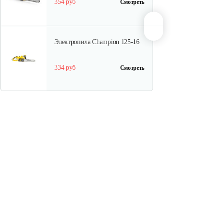
354 руб
Смотреть
Электропила Champion 125-16
334 руб
Смотреть
Электропила Champion 112-12
202 руб
Смотреть
Электропила Champion 120N-
14/1
330 руб
Смотреть