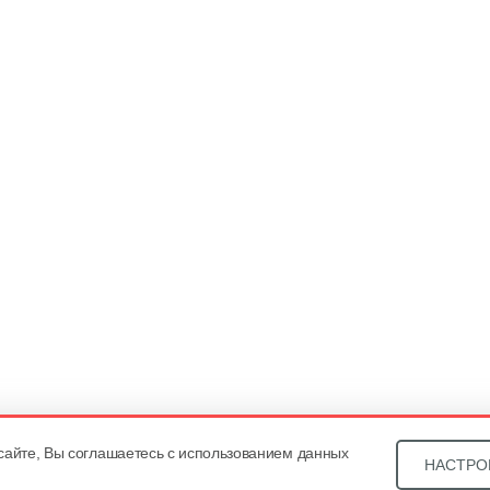
сайте, Вы соглашаетесь с использованием данных
НАСТРО
Звони