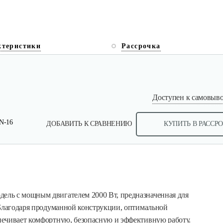
ктеристики
Рассрочка
Доступен к самовывоз
N-16
ДОБАВИТЬ К СРАВНЕНИЮ
КУПИТЬ В РАССР
ель с мощным двигателем 2000 Вт, предназначенная для
 Благодаря продуманной конструкции, оптимальной
печивает комфортную, безопасную и эффективную работу.