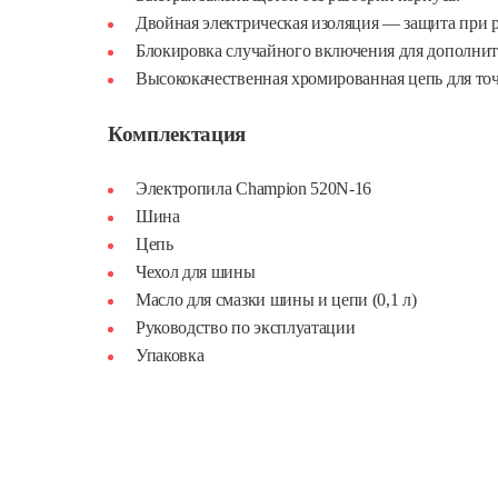
Двойная электрическая изоляция — защита при ра
Блокировка случайного включения для дополнит
Высококачественная хромированная цепь для точ
Комплектация
Электропила Champion 520N-16
Шина
Цепь
Чехол для шины
Масло для смазки шины и цепи (0,1 л)
Руководство по эксплуатации
Упаковка