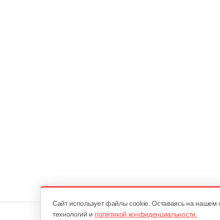
Cайт использует файлы cookie. Оставаясь на нашем 
технологий и
политикой конфиденциальности.