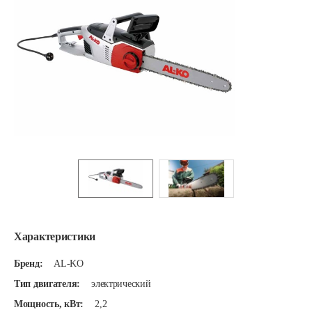
Характеристики
Бренд:
AL-KO
Тип двигателя:
электрический
Мощность, кВт:
2,2