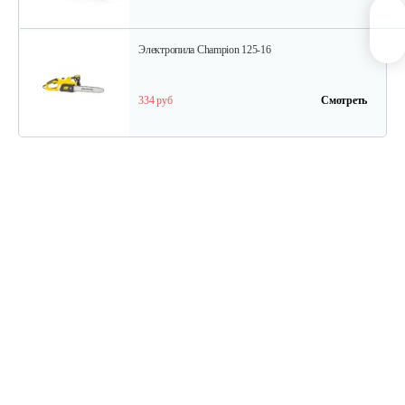
Электропила Champion 125-16
334 руб
Смотреть
Электропила Champion 112-12
202 руб
Смотреть
Электропила Champion 120N-14/1
330 руб
Смотреть
Электропила Champion 116-14