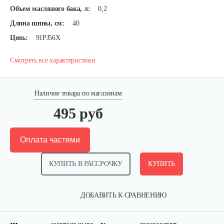
Объем масляного бака, л:
0,2
Длина шины, см:
40
Цепь:
91PJ56X
Смотреть все характеристики
Наличие товара по магазинам
495 руб
Оплата частями
КУПИТЬ В РАССРОЧКУ
КУПИТЬ
ДОБАВИТЬ К СРАВНЕНИЮ