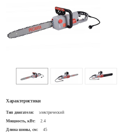
Характеристики
Тип двигателя:
электрический
Мощность, кВт:
2.4
Длина шины, см:
45