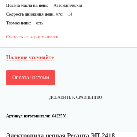
Подача масла на цепь:
Автоматическая
Скорость движения цепи, м/с:
14
Тормоз цепи:
есть
Смотреть все характеристики
Наличие уточняйте
Оплата частями
ДОБАВИТЬ К СРАВНЕНИЮ
Артикул изготовителя:
6423556
Электропила цепная Ресанта ЭП-2418