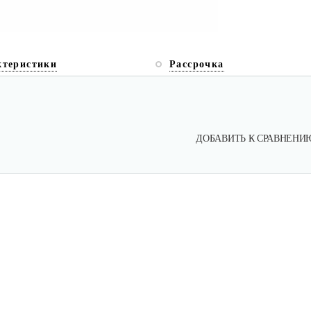
ктеристики
Рассрочка
ДОБАВИТЬ К СРАВНЕНИ