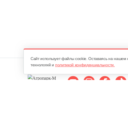
Cайт использует файлы cookie. Оставаясь на нашем 
технологий и
политикой конфиденциальности.
Мы в соцсетях:
ОДО «Агропарк-М»
Все права защищены ©