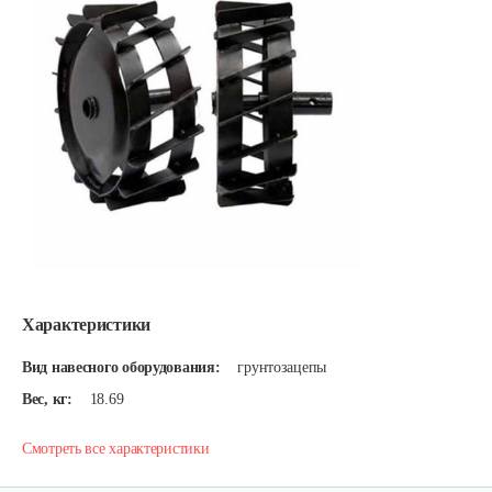
Характеристики
Вид навесного оборудования:
грунтозацепы
Вес, кг:
18.69
Смотреть все характеристики