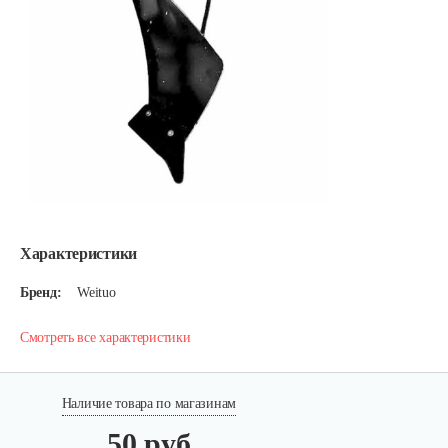
Характеристики
Бренд:
Weituo
Смотреть все характеристики
Наличие товара по магазинам
50 руб