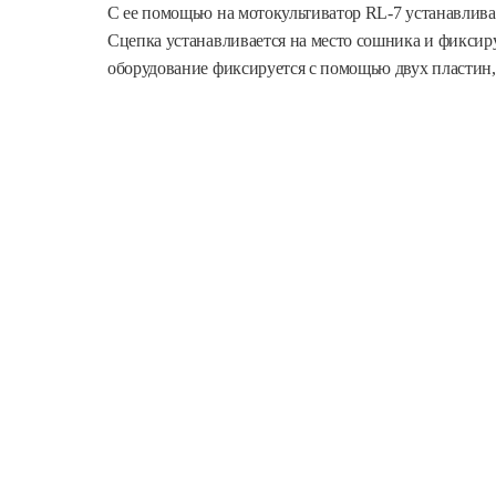
С ее помощью на мотокультиватор RL-7 устанавливае
Сцепка устанавливается на место сошника и фиксир
оборудование фиксируется с помощью двух пластин,