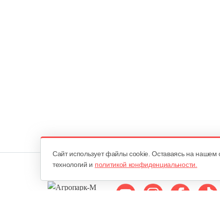
Cайт использует файлы cookie. Оставаясь на нашем 
технологий и
политикой конфиденциальности.
Мы в соцсетях: