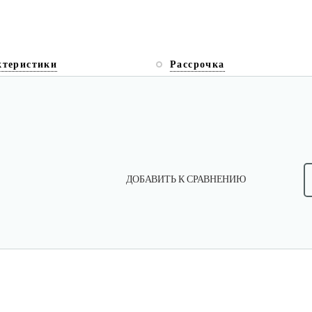
ктеристики
Рассрочка
ДОБАВИТЬ К СРАВНЕНИЮ