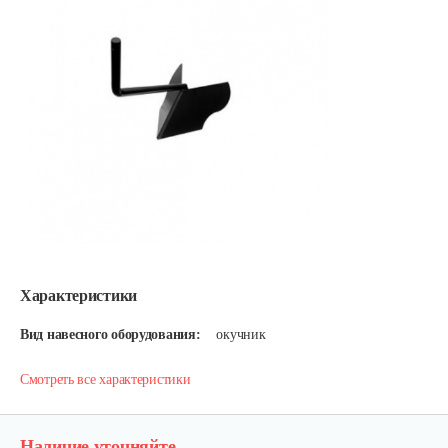
Характеристики
Вид навесного оборудования:
окучник
Смотреть все характеристики
Наличие уточняйте