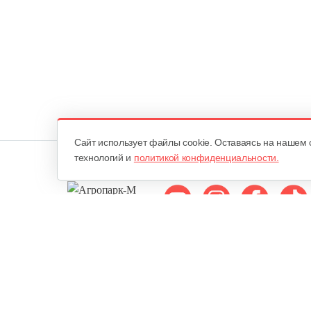
Cайт использует файлы cookie. Оставаясь на нашем 
технологий и
политикой конфиденциальности.
Мы в соцсетях:
ОДО «Агропарк-М»
Все права защищены ©