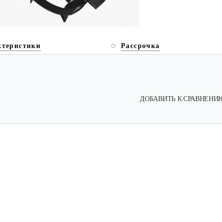
ктеристики
Рассрочка
ДОБАВИТЬ К СРАВНЕНИ