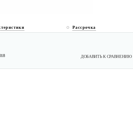
ктеристики
Рассрочка
018
ДОБАВИТЬ К СРАВНЕНИЮ