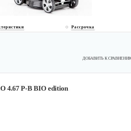
ктеристики
Рассрочка
ДОБАВИТЬ К СРАВНЕНИ
 4.67 P-B BIO edition