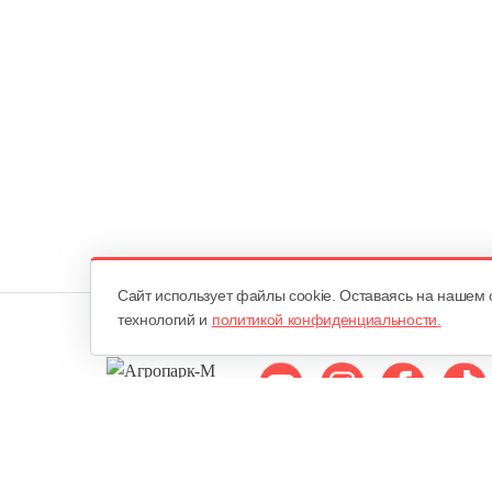
Cайт использует файлы cookie. Оставаясь на нашем 
технологий и
политикой конфиденциальности.
Мы в соцсетях: