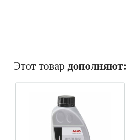
Этот товар
дополняют: