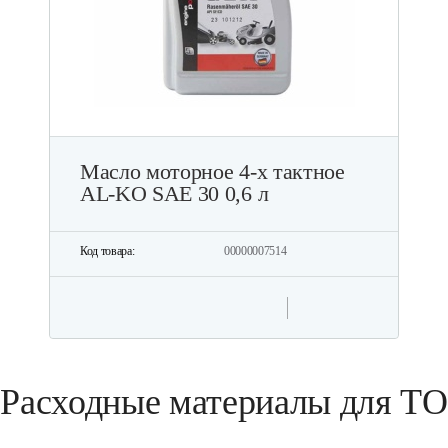
Масло моторное 4-х тактное
AL-KO SAE 30 0,6 л
Код товара:
00000007514
Расходные материалы для ТО