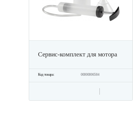
Сервис-комплект для мотора
Код товара:
00000006584