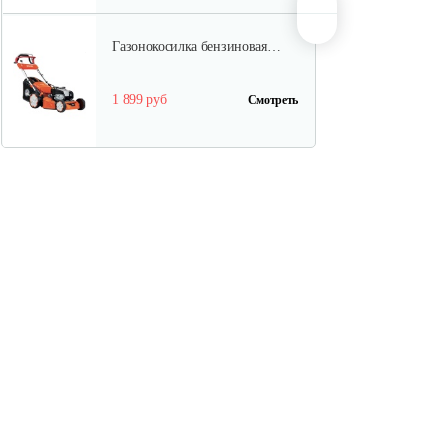
Газонокосилка бензиновая…
1 899 руб
Смотреть
Газонокосилка бензиновая…
1 820 руб
Смотреть
Газонокосилка бензиновая…
1 820 руб
Смотреть