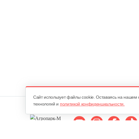
Cайт использует файлы cookie. Оставаясь на нашем 
технологий и
политикой конфиденциальности.
Мы в соцсетях: