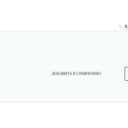
Х
ДОБАВИТЬ К СРАВНЕНИЮ