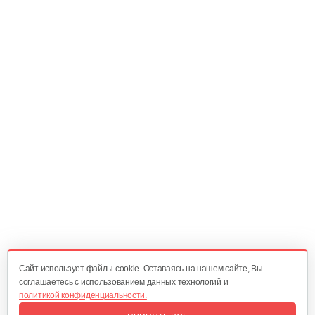
Cайт использует файлы cookie. Оставаясь на нашем сайте, Вы
соглашаетесь с использованием данных технологий и
политикой конфиденциальности.