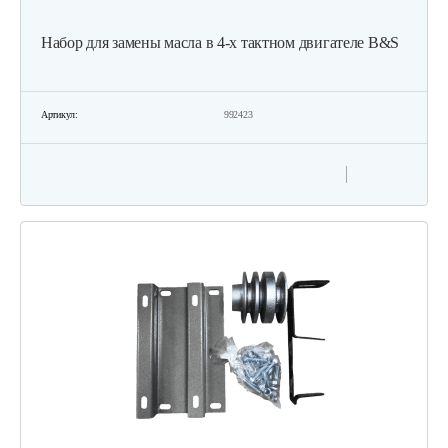
Набор для замены масла в 4-х тактном двигателе B&S
Артикул:
992423