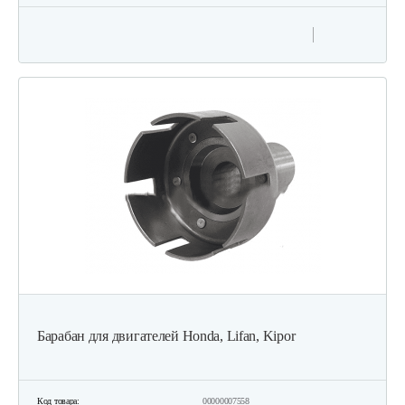
Барабан для двигателей Honda, Lifan, Kipor
Код товара:
00000007558