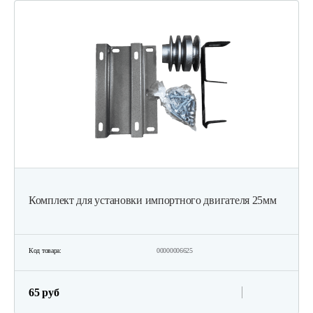
Комплект для установки импортного двигателя 25мм
Код товара:
00000006625
65 руб