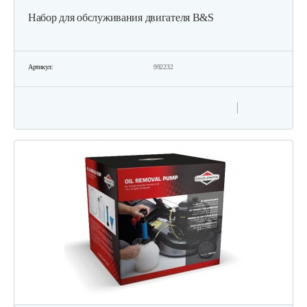
Набор для обслуживания двигателя B&S
Артикул:
992232