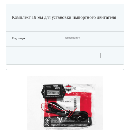
Комплект 19 мм для установки импортного двигателя
Код товара:
00000006623