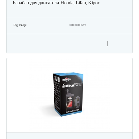
Барабан для двигатели Honda, Lifan, Kipor
Код товара:
00000006639