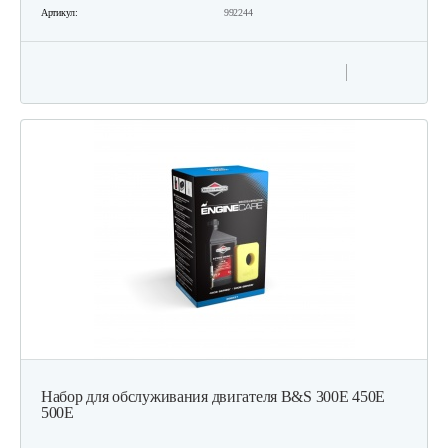
Артикул:
992244
Набор для обслуживания двигателя B&S 300E 450E
500E