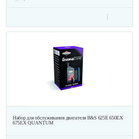
Набор для обслуживания двигателя B&S 625E 650EX
675EX QUANTUM