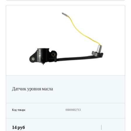
Датчик уровня масла
Код товара:
00000002713
14 руб