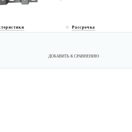
ктеристики
Рассрочка
ДОБАВИТЬ К СРАВНЕНИЮ