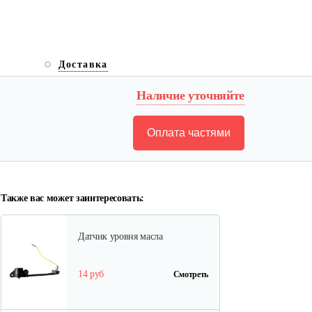
Доставка
Наличие уточняйте
Оплата частями
Также вас может заинтересовать:
Датчик уровня масла
14 руб
Смотреть