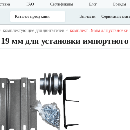
ставка
FAQ
Cертификаты
Блог
Бренды
Каталог продукции
Запчасти
Сервисные цен
комплектующие для двигателей
комплект 19 мм для установки
19 мм для установки импортного