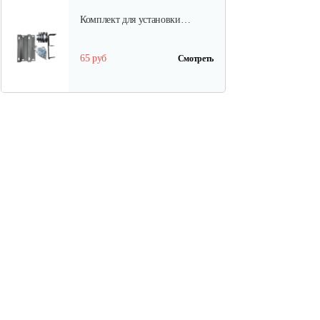
Комплект для установки…
65 руб
Смотреть