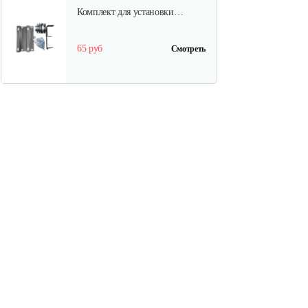
Комплект для установки…
65 руб
Смотреть