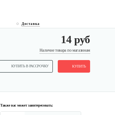
Доставка
14 руб
Наличие товара по магазинам
КУПИТЬ В РАССРОЧКУ
КУПИТЬ
Также вас может заинтересовать: