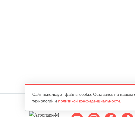
Cайт использует файлы cookie. Оставаясь на нашем 
технологий и
политикой конфиденциальности.
Мы в соцсетях: