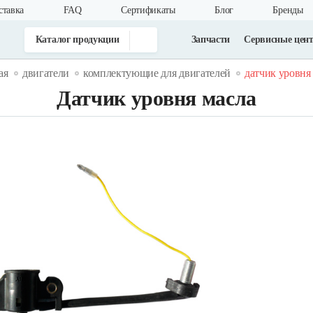
ставка
FAQ
Cертификаты
Блог
Бренды
Каталог продукции
Запчасти
Сервисные цен
ая
двигатели
комплектующие для двигателей
датчик уровня
Датчик уровня масла