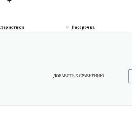
ктеристики
Рассрочка
ДОБАВИТЬ К СРАВНЕНИЮ