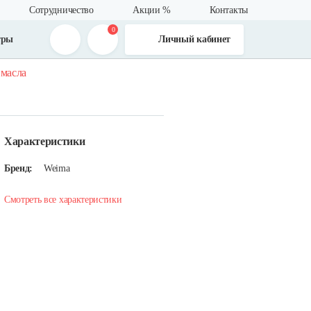
Сотрудничество
Акции %
Контакты
0
тры
Личный кабинет
 масла
Характеристики
Бренд:
Weima
Смотреть все характеристики