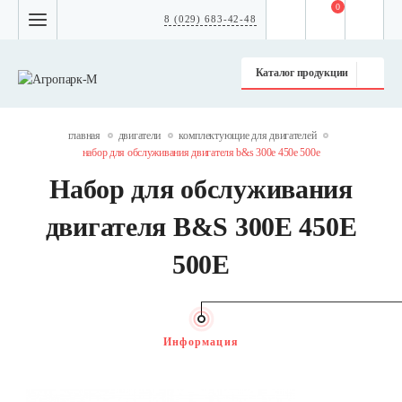
0
8 (029) 683-42-48
Каталог продукции
главная
двигатели
комплектующие для двигателей
набор для обслуживания двигателя b&s 300e 450e 500e
Набор для обслуживания
двигателя B&S 300E 450E
500E
Информация