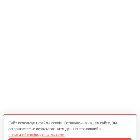
Cайт использует файлы cookie. Оставаясь на нашем сайте, Вы
соглашаетесь с использованием данных технологий и
политикой конфиденциальности.