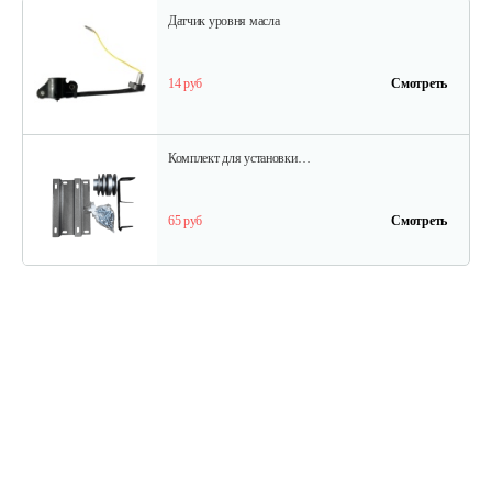
Датчик уровня масла
14 руб
Смотреть
Комплект для установки…
65 руб
Смотреть