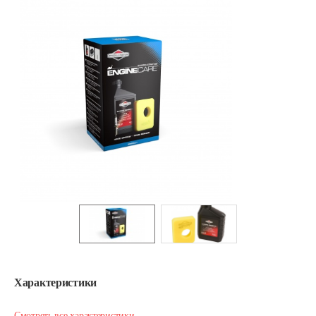
Характеристики
Смотреть все характеристики