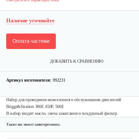
Наличие уточняйте
Оплата частями
ДОБАВИТЬ К СРАВНЕНИЮ
Артикул изготовителя:
992231
Набор для проведения межсезонного обслуживания двигателей
Briggs&Stratton 300E 450E 500E
В набор входит масло, свеча зажигания и воздушный фильтр.
Также вас может заинтересовать: