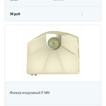
30 руб
Фильтр воздушный Р 680