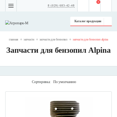
0
8 (029) 683-42-48
Каталог продукции
главная
запчасти
запчасти для бензопил
запчасти для бензопил alpina
Запчасти для бензопил Alpina
Сортировка:
По умолчанию