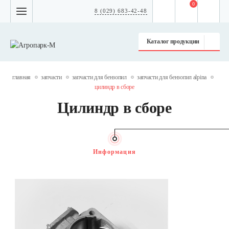
0
8 (029) 683-42-48
Каталог продукции
главная
запчасти
запчасти для бензопил
запчасти для бензопил alpina
цилиндр в сборе
Цилиндр в сборе
Информация