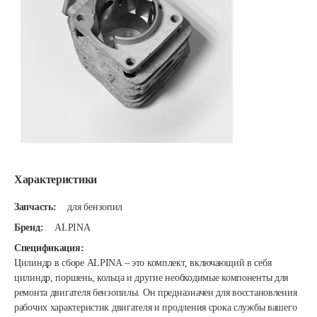
Характеристики
Запчасть:
для бензопил
Бренд:
ALPINA
Спецификация:
Цилиндр в сборе ALPINA – это комплект, включающий в себя
цилиндр, поршень, кольца и другие необходимые компоненты для
ремонта двигателя бензопилы. Он предназначен для восстановления
рабочих характеристик двигателя и продления срока службы вашего