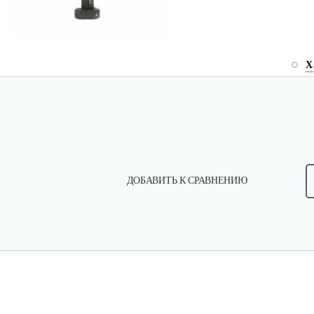
Х
ДОБАВИТЬ К СРАВНЕНИЮ