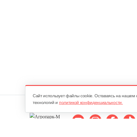
Cайт использует файлы cookie. Оставаясь на нашем 
технологий и
политикой конфиденциальности.
Мы в соцсетях: