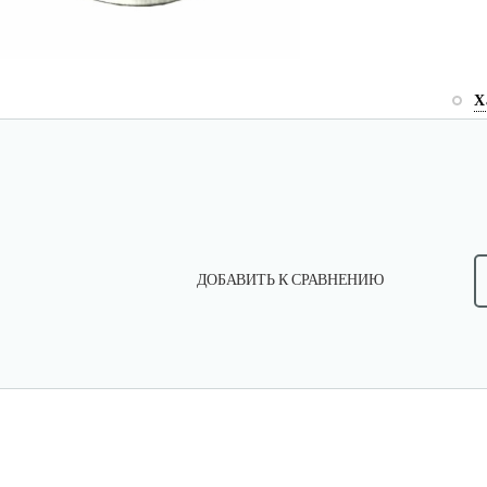
Х
ДОБАВИТЬ К СРАВНЕНИЮ