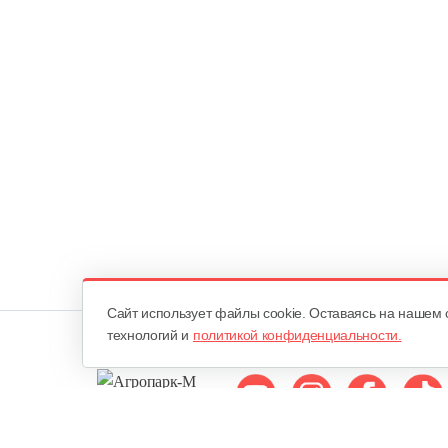
Cайт использует файлы cookie. Оставаясь на нашем 
технологий и
политикой конфиденциальности.
Мы в соцсетях: