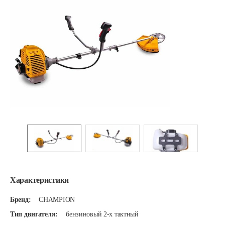
Характеристики
Бренд:
CHAMPION
Тип двигателя:
бензиновый 2-х тактный