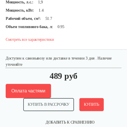
Мощность, л.с.:
1,9
Мощность, кВт:
1.4
Рабочий объем, см³:
51.7
Объем топливного бака, л:
0.95
Смотреть все характеристики
Доступен к самовывозу или доставке в течении 3 дня . Наличие
уточняйте
489 руб
Оплата частями
КУПИТЬ В РАССРОЧКУ
КУПИТЬ
ДОБАВИТЬ К СРАВНЕНИЮ