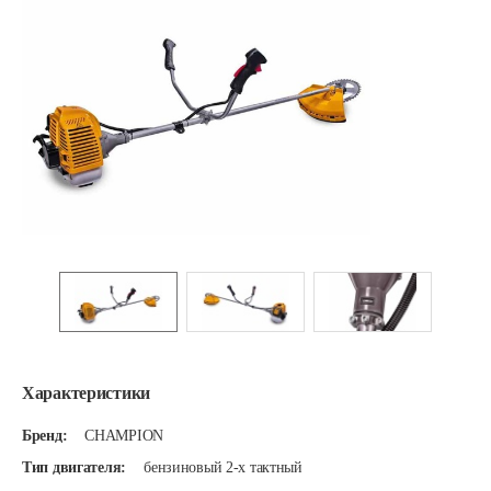
Характеристики
Бренд:
CHAMPION
Тип двигателя:
бензиновый 2-х тактный