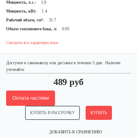
Мощность, л.с.:
1,9
Мощность, кВт:
1.4
Рабочий объем, см³:
51.7
Объем топливного бака, л:
0.95
Смотреть все характеристики
Доступен к самовывозу или доставке в течении 3 дня . Наличие
уточняйте
489 руб
Оплата частями
КУПИТЬ В РАССРОЧКУ
КУПИТЬ
ДОБАВИТЬ К СРАВНЕНИЮ