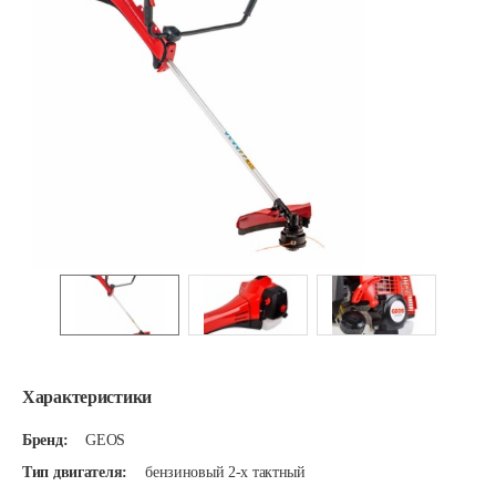
Характеристики
Бренд:
GEOS
Тип двигателя:
бензиновый 2-х тактный