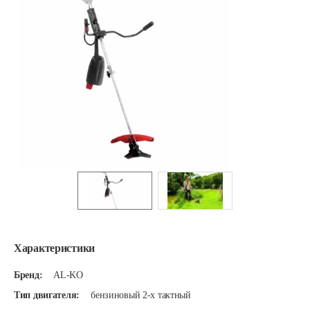
Характеристики
Бренд:
AL-KO
Тип двигателя:
бензиновый 2-х тактный