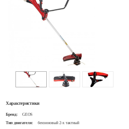
Характеристики
Бренд:
GEOS
Тип двигателя:
бензиновый 2-х тактный