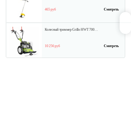
465 руб
Смотреть
Колесный триммер Grillo HWT 700…
10 256 руб
Смотреть
Колесный триммер Grillo HWT 600 WD
8 614 руб
Смотреть
Триммер Champion Т438S-2
423 руб
Смотреть