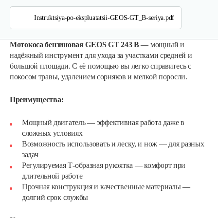
Instruktsiya-po-ekspluatatsii-GEOS-GT_B-seriya.pdf
Мотокоса бензиновая GEOS GT 243 B
— мощный и
надёжный инструмент для ухода за участками средней и
большой площади. С её помощью вы легко справитесь с
покосом травы, удалением сорняков и мелкой поросли.
Преимущества:
Мощный двигатель — эффективная работа даже в
сложных условиях
Возможность использовать и леску, и нож — для разных
задач
Регулируемая Т-образная рукоятка — комфорт при
длительной работе
Прочная конструкция и качественные материалы —
долгий срок службы