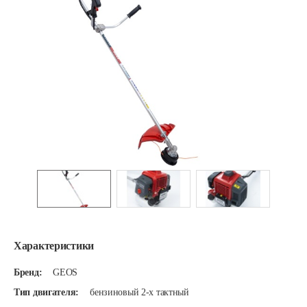
Характеристики
Бренд:
GEOS
Тип двигателя:
бензиновый 2-х тактный