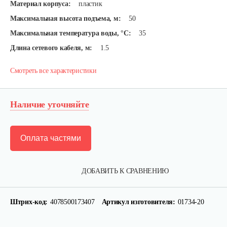
Материал корпуса:
пластик
Максимальная высота подъема, м:
50
Максимальная температура воды, °С:
35
Длина сетевого кабеля, м:
1.5
Смотреть все характеристики
Наличие уточняйте
Оплата частями
ДОБАВИТЬ К СРАВНЕНИЮ
Штрих-код:
4078500173407
Артикул изготовителя:
01734-20