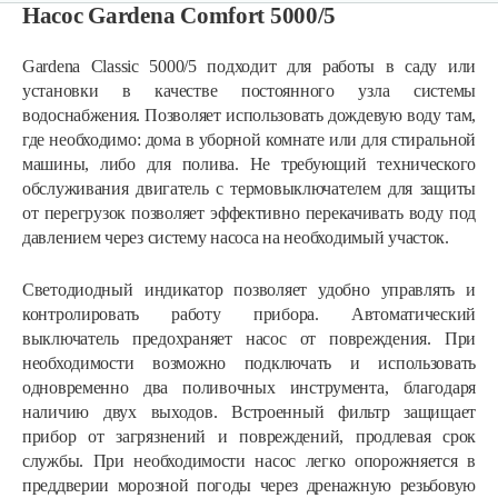
Насос Gardena Comfort 5000/5
Gardena Classic 5000/5 подходит для работы в саду или
установки в качестве постоянного узла системы
водоснабжения. Позволяет использовать дождевую воду там,
где необходимо: дома в уборной комнате или для стиральной
машины, либо для полива. Не требующий технического
обслуживания двигатель с термовыключателем для защиты
от перегрузок позволяет эффективно перекачивать воду под
давлением через систему насоса на необходимый участок.
Светодиодный индикатор позволяет удобно управлять и
контролировать работу прибора. Автоматический
выключатель предохраняет насос от повреждения. При
необходимости возможно подключать и использовать
одновременно два поливочных инструмента, благодаря
наличию двух выходов. Встроенный фильтр защищает
прибор от загрязнений и повреждений, продлевая срок
службы. При необходимости насос легко опорожняется в
преддверии морозной погоды через дренажную резьбовую