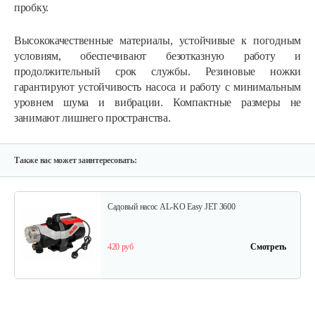
пробку.
Высококачественные материалы, устойчивые к погодным
условиям, обеспечивают безотказную работу и
продолжительный срок службы. Резиновые ножки
гарантируют устойчивость насоса и работу с минимальным
уровнем шума и вибрации. Компактные размеры не
занимают лишнего пространства.
Также вас может заинтересовать:
Садовый насос AL-KO Easy JET 3600
420 руб
Смотреть