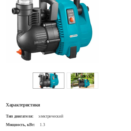
Характеристики
Тип двигателя:
электрический
Мощность, кВт:
1.3