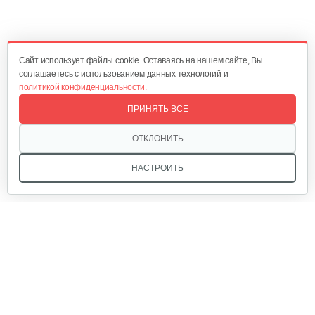
Cайт использует файлы cookie. Оставаясь на нашем сайте, Вы
соглашаетесь с использованием данных технологий и
политикой конфиденциальности.
ПРИНЯТЬ ВСЕ
ОТКЛОНИТЬ
НАСТРОИТЬ
Мы в соцсетях: