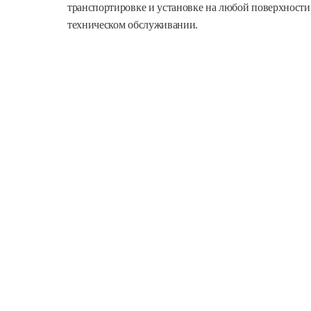
транспортировке и установке на любой поверхности.
техническом обслуживании.