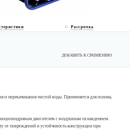
ктеристики
Рассрочка
ДОБАВИТЬ К СРАВНЕНИЮ
 и перекачивания чистой воды. Применяется для полива,
ноцилиндровым двигателем с воздушным охлаждением.
ту от повреждений и устойчивость конструкции при