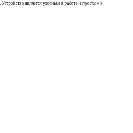
 Устройство является удобным в работе и простым в