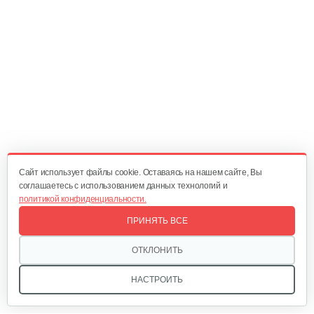
Cайт использует файлы cookie. Оставаясь на нашем сайте, Вы
соглашаетесь с использованием данных технологий и
политикой конфиденциальности.
ПРИНЯТЬ ВСЕ
ОТКЛОНИТЬ
НАСТРОИТЬ