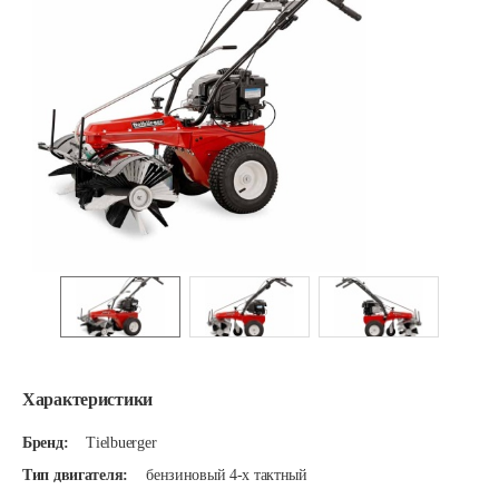
Характеристики
Бренд:
Tielbuerger
Тип двигателя:
бензиновый 4-х тактный