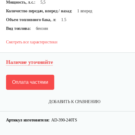
Мощность, л.с.:
5,5
Количество передач, вперед / назад:
1 вперед
Объем топливного бака, л:
1.5
Вид топлива:
бензин
Смотреть все характеристики
Наличие уточняйте
Оплата частями
ДОБАВИТЬ К СРАВНЕНИЮ
Артикул изготовителя:
AD-390-240TS