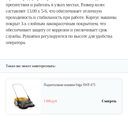
препятствия и работать в узких местах. Размер колес
составляет 13.00 x 5-6, что обеспечивает отличную
проходимость и стабильность при работе. Корпус машины
покрыт 3-х слойным лакокрасочным покрытием, что
обеспечивает защиту от коррозии и увеличивает срок
службы. Рукоятки регулируются по высоте для удобства
оператора.
Также вас может заинтересовать:
Подметальная машина Stiga SWP 475
1 690 руб
Смотреть