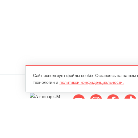
Cайт использует файлы cookie. Оставаясь на нашем 
технологий и
политикой конфиденциальности.
Мы в соцсетях:
ОДО «Агропарк-М»