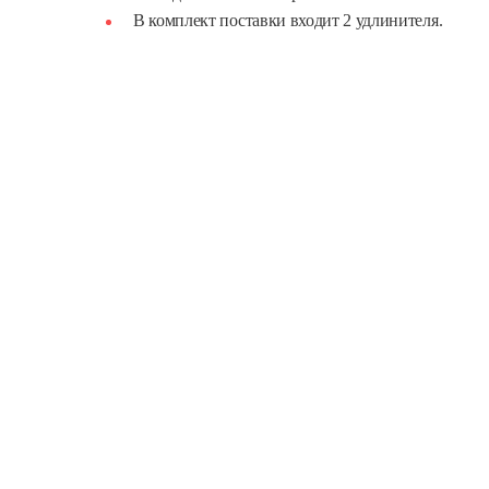
В комплект поставки входит 2 удлинителя.