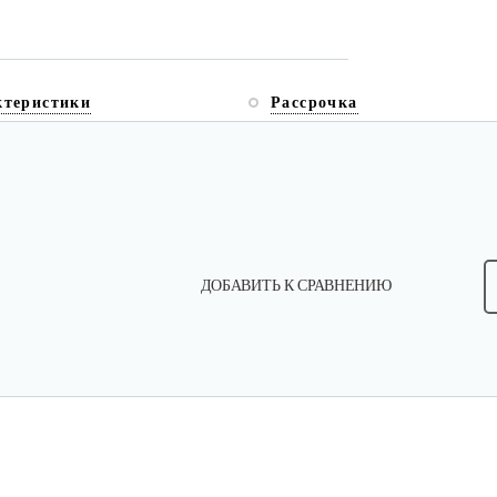
ктеристики
Рассрочка
ДОБАВИТЬ К СРАВНЕНИЮ