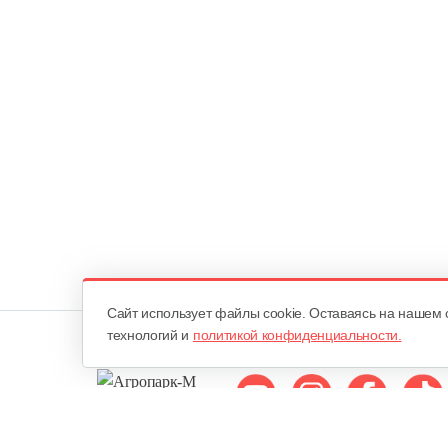
Cайт использует файлы cookie. Оставаясь на нашем 
технологий и
политикой конфиденциальности.
Мы в соцсетях: