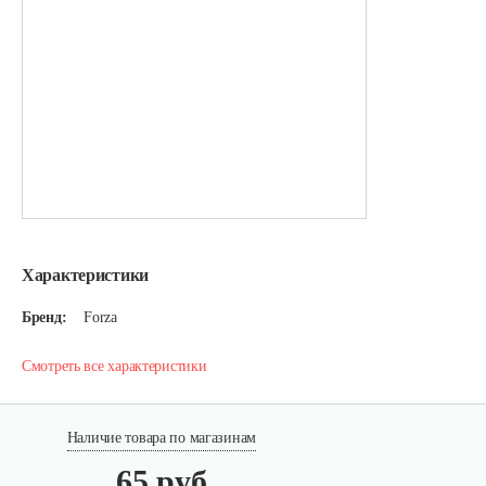
Характеристики
Бренд:
Forza
Смотреть все характеристики
Наличие товара по магазинам
65 руб