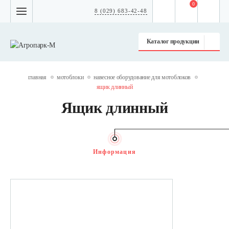
0
8 (029) 683-42-48
Каталог продукции
главная
мотоблоки
навесное оборудование для мотоблоков
ящик длинный
Ящик длинный
Информация