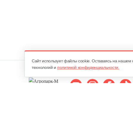
Cайт использует файлы cookie. Оставаясь на нашем 
технологий и
политикой конфиденциальности.
Мы в соцсетях:
ОДО «Агропарк-М»
Все права защищены ©