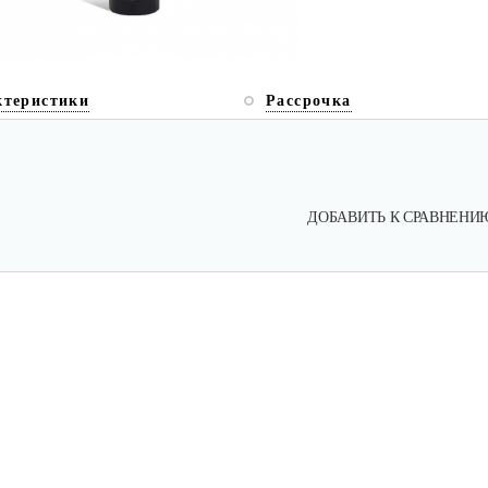
ктеристики
Рассрочка
ДОБАВИТЬ К СРАВНЕНИ