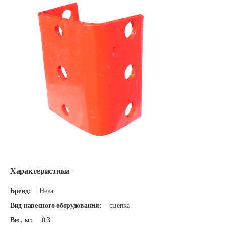
Характеристики
Бренд:
Нева
Вид навесного оборудования:
сцепка
Вес, кг:
0.3