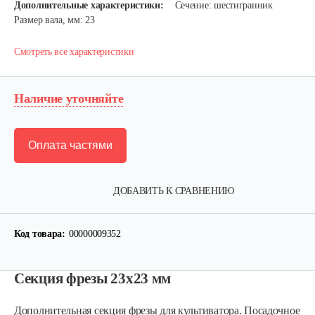
Дополнительные характеристики:
Сечение: шестигранник
Размер вала, мм: 23
Смотреть все характеристики
Наличие уточняйте
Оплата частями
ДОБАВИТЬ К СРАВНЕНИЮ
Код товара:
00000009352
Лопата-отвал Forza ЭЛОМБ ЭКО…
Секция фрезы 23x23 мм
Дополнительная секция фрезы для культиватора. Посадочное
225 руб
Смотреть