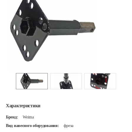
Характеристики
Бренд:
Weima
Вид навесного оборудования:
фреза