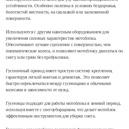
устойчивости. Особенно полезны в условиях бездорожья,
болотистой местности, на скользкой или заснеженной
поверхности.
Используются с другим навесным оборудованием для
увеличения силовых характеристик мотоблока.
Обеспечивают лучшее сцепление с поверхностью, чем
пневматические колеса, и позволяют мотоблоку двигаться по
снегу или грязи без пробуксовки.
Гусеничный привод имеет простую систему крепления,
гарантируя легкий монтаж и демонтаж. Это позволяет
быстро переключаться между гусеницами и обычными
колесами в зависимости от нужд.
Гусеницы подходят для работы мотоблока в зимний период,
используя вместе с снегоуборщиком, что делает мотоблок
эффективным инструментом для уборки снега.
Лопата-отвал Forza ЭЛОМБ ЭКО…