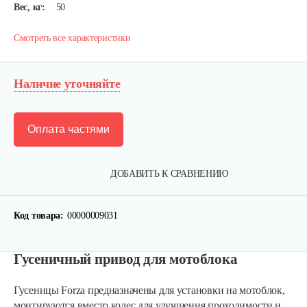
Вес, кг:
50
Смотреть все характеристики
Наличие уточняйте
Оплата частями
ДОБАВИТЬ К СРАВНЕНИЮ
Код товара:
00000009031
Гусеничный привод для мотоблока
Гусеницы Forza предназначены для установки на мотоблок,
монтируются вместо колес для улучшения проходимости и