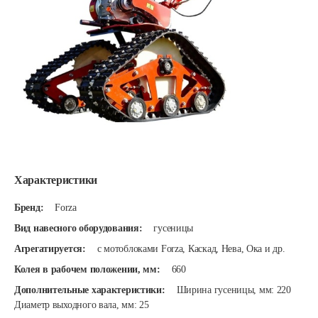
Характеристики
Бренд:
Forza
Вид навесного оборудования:
гусеницы
Агрегатируется:
с мотоблоками Forza, Каскад, Нева, Ока и др.
Колея в рабочем положении, мм:
660
Дополнительные характеристики:
Ширина гусеницы, мм: 220
Диаметр выходного вала, мм: 25