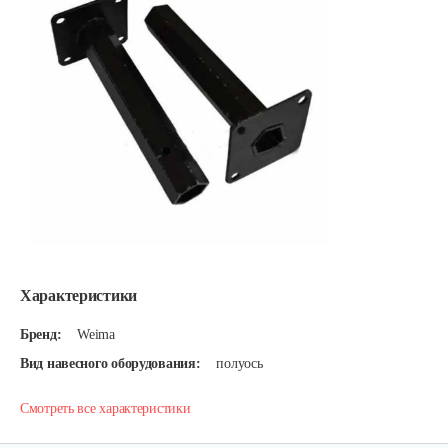
Характеристики
Бренд:
Weima
Вид навесного оборудования:
полуось
Смотреть все характеристики