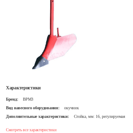
Характеристики
Бренд:
ВРМЗ
Вид навесного оборудования:
окучник
Дополнительные характеристики:
Стойка, мм: 16, регулируемая
Смотреть все характеристики