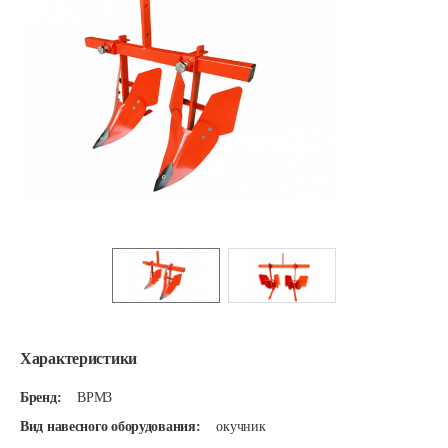
Характеристики
Бренд:
ВРМЗ
Вид навесного оборудования:
окучник