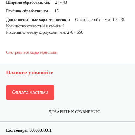
Ширина обработки, см:
27 - 43
Глубина обработки, см:
15
Дополнительные характеристики:
Сечение стойки, мм: 10 х 36
Количество отверстий в стойке: 2
Расстояние между корпусами, мм: 270 - 650
Смотреть все характеристики
Наличие уточняйте
Оплата частями
ДОБАВИТЬ К СРАВНЕНИЮ
Лопата-отвал Forza ЭЛОМБ ЭКО…
Код товара:
00000009011