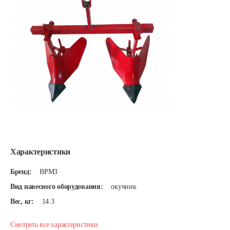
Характеристики
Бренд:
ВРМЗ
Вид навесного оборудования:
окучник
Вес, кг:
14.3
Смотреть все характеристики