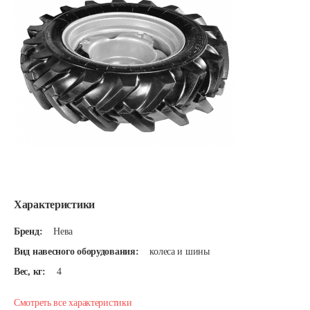
Характеристики
Бренд:
Нева
Вид навесного оборудования:
колеса и шины
Вес, кг:
4
Смотреть все характеристики