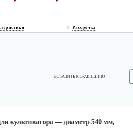
ктеристики
Рассрочка
ДОБАВИТЬ К СРАВНЕНИЮ
ля культиватора — диаметр 540 мм,