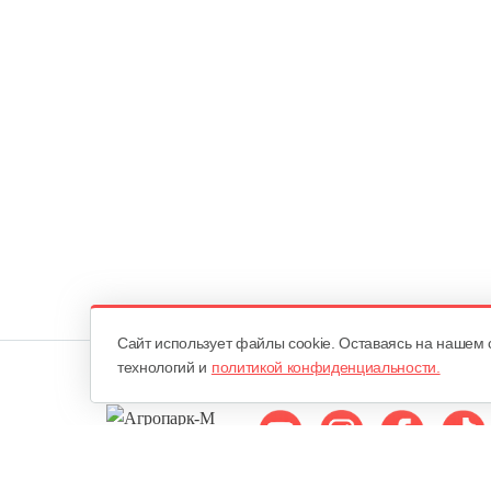
Cайт использует файлы cookie. Оставаясь на нашем 
технологий и
политикой конфиденциальности.
Мы в соцсетях: