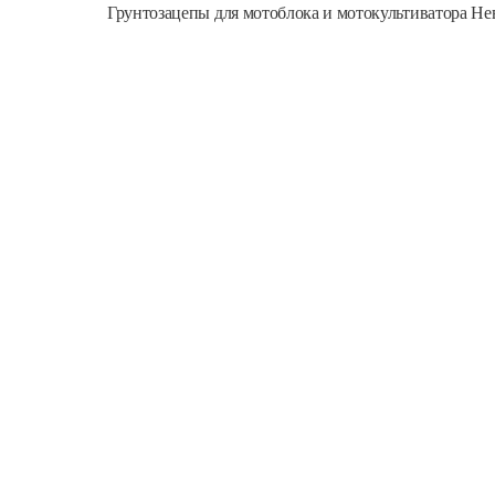
Грунтозацепы для мотоблока и мотокультиватора Не