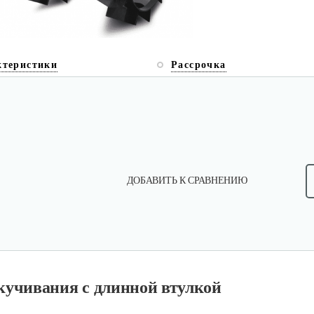
ктеристики
Рассрочка
ДОБАВИТЬ К СРАВНЕНИЮ
кучивания с длинной втулкой