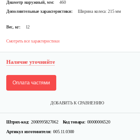
Диаметр наружный, мм:
460
Дополнительные характеристики:
Ширина колеса: 215 мм
Вес, кг:
12
Смотреть все характеристики
Наличие уточняйте
Оплата частями
ДОБАВИТЬ К СРАВНЕНИЮ
Штрих-код:
2000995827062
Код товара:
00000006520
Артикул изготовителя:
005.11.0300