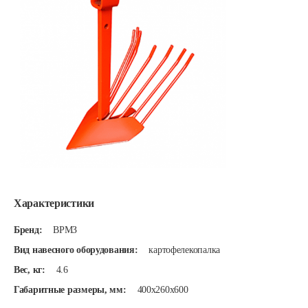
Характеристики
Бренд:
ВРМЗ
Вид навесного оборудования:
картофелекопалка
Вес, кг:
4.6
Габаритные размеры, мм:
400x260x600