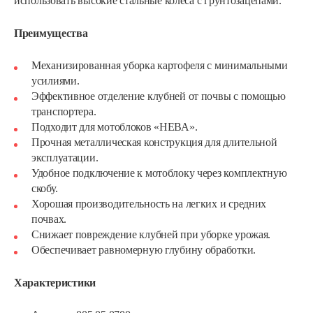
использовать высокие стальные колеса с грунтозацепами.
Преимущества
Механизированная уборка картофеля с минимальными
усилиями.
Эффективное отделение клубней от почвы с помощью
транспортера.
Подходит для мотоблоков «НЕВА».
Прочная металлическая конструкция для длительной
эксплуатации.
Удобное подключение к мотоблоку через комплектную
скобу.
Хорошая производительность на легких и средних
почвах.
Снижает повреждение клубней при уборке урожая.
Обеспечивает равномерную глубину обработки.
Характеристики