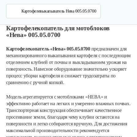
Картофелевыкапыватель Нева 005.05.0700
Картофелекопатель для мотоблоков
«Нева» 005.05.0700
Картофелекопатель «Нева» 005.05.0700
предназначен для
механизированного выкапывания картофеля с последующим
отделением клубней от почвы и выкладыванием урожая на
поверхность. Навесное оборудование значительно ускоряет
процесс уборки картофеля и снижает трудозатраты по
сравнению с ручной копкой.
Модель агрегатируется с мотоблоками «НЕВА» и
эффективно работает на легких и умеренно влажных почвах.
Транспортерная конструкция обеспечивает качественное
просеивание земли, благодаря чему клубни остаются на
поверхности и легко собираются вручную. Для достижения
максимальной производительности рекомендуется