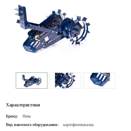
Характеристики
Бренд:
Нева
Вид навесного оборудования:
картофелекопалка