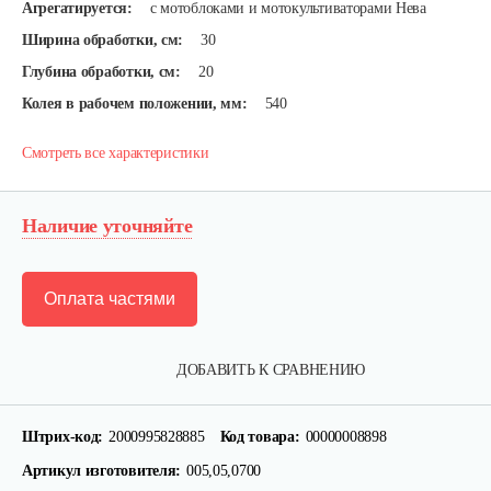
Агрегатируется:
с мотоблоками и мотокультиваторами Нева
Ширина обработки, см:
30
Глубина обработки, см:
20
Колея в рабочем положении, мм:
540
Смотреть все характеристики
Наличие уточняйте
Оплата частями
ДОБАВИТЬ К СРАВНЕНИЮ
Штрих-код:
2000995828885
Код товара:
00000008898
Артикул изготовителя:
005,05,0700