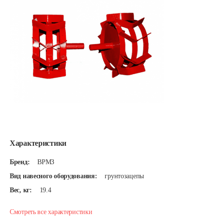
Характеристики
Бренд:
ВРМЗ
Вид навесного оборудования:
грунтозацепы
Вес, кг:
19.4
Смотреть все характеристики