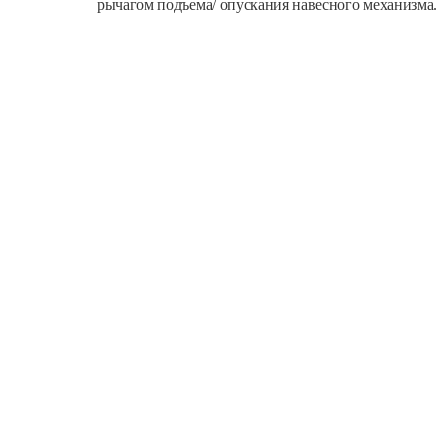
рычагом подъема/ опускания навесного механизма.