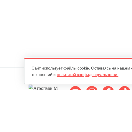
Cайт использует файлы cookie. Оставаясь на нашем 
технологий и
политикой конфиденциальности.
Мы в соцсетях:
ОДО «Агропарк-М»