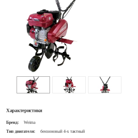
Характеристики
Бренд:
Weima
Тип двигателя:
бензиновый 4-х тактный