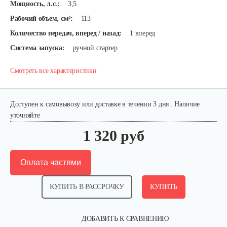
Мощность, л.с.:
3,5
Рабочий объем, см³:
113
Количество передач, вперед / назад:
1 вперед
Система запуска:
ручной стартер
Смотреть все характеристики
Доступен к самовывозу или доставке в течении 3 дня . Наличие
уточняйте
1 320 руб
Оплата частями
КУПИТЬ В РАССРОЧКУ
КУПИТЬ
ДОБАВИТЬ К СРАВНЕНИЮ