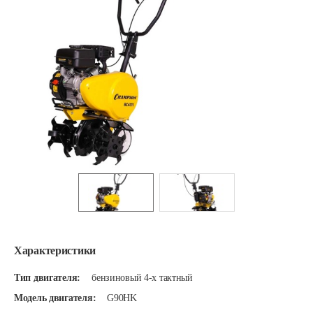
Характеристики
Тип двигателя:
бензиновый 4-х тактный
Модель двигателя:
G90HK